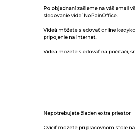
Po objednaní zašleme na váš email v
sledovanie videí NoPainOffice.
Videá môžete sledovať online kedyko
pripojenie na internet.
Videá môžete sledovať na počítači, 
Nepotrebujete žiaden extra priestor
Cvičiť môzete pri pracovnom stole na