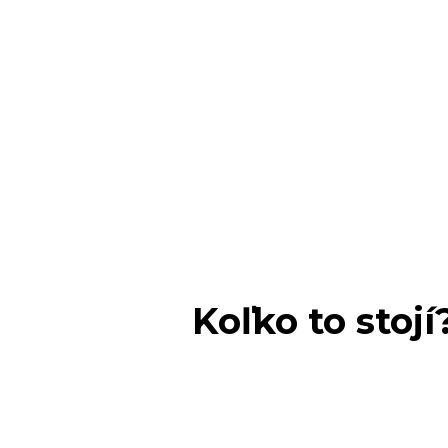
Koľko to stojí